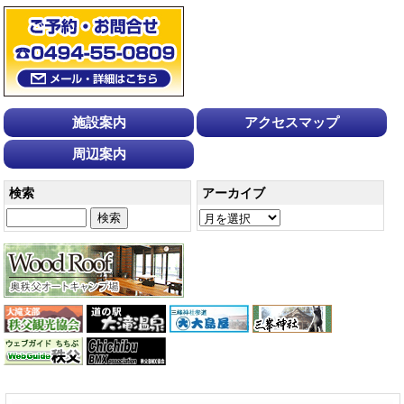
施設案内
アクセスマップ
周辺案内
検索
アーカイブ