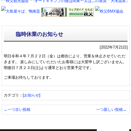
臨時休業のお知らせ
[2022年7月21日]
明日令和４年７月２２日（金）は都合により、営業を休止させていただ
きます。 楽しみにしていただいたお客様には大変申し訳ございません。
明後日７月２３日(土)より通常どおり営業予定です。
ご来場お待ちしております。
カテゴリ：[
お知らせ
]
←一つ古い投稿
一つ新しい投稿→