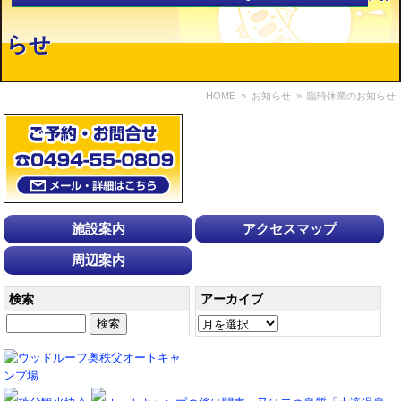
らせ
HOME
»
お知らせ
» 臨時休業のお知らせ
施設案内
アクセスマップ
周辺案内
検索
アーカイブ